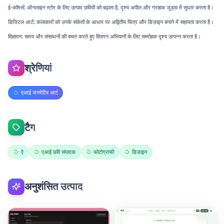
ई-कॉमर्स: ऑनलाइन स्टोर के लिए उत्पाद छवियों को बढ़ाता है, दृश्य अपील और ग्राहक जुड़ाव में सुधार करता है।
डिजिटल आर्ट: कलाकारों को उनके संकेतों के आधार पर अद्वितीय चित्र और डिज़ाइन बनाने में सहायता करता है।
विज्ञापन: समय और संसाधनों की बचत करते हुए विपणन अभियानों के लिए सम्मोहक दृश्य उत्पन्न करता है।
श्रेणियां
एआई जनरेटिव आर्ट
टैग
ऐ
एआई छवि संपादक
फोटोग्राफी
डिज़ाइन
अनुशंसित उत्पाद