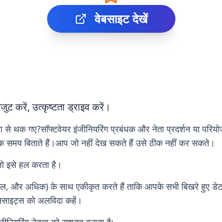
वेबसाइट देखें
 करें, उत्कृष्टता ड्राइव करें।
यता से थक गए?सॉफ्टवेयर इंजीनियरिंग प्रबंधक और नेता प्रदर्शन या परिय
क समय बिताते हैं।आप जो नहीं देख सकते हैं उसे ठीक नहीं कर सकते।
 जो इसे हल करता है।
, और अधिक) के साथ एकीकृत करते हैं ताकि आपके सभी बिखरे हुए डेटा क
नसाइट्स को अलविदा कहें।