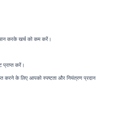
हचान करके खर्च को कम करें।
 प्राप्त करें।
ाप्त करने के लिए आपको स्पष्टता और नियंत्रण प्रदान