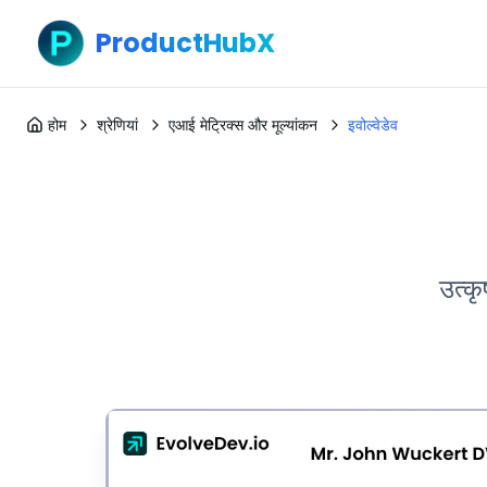
ProductHubX
होम
श्रेणियां
एआई मेट्रिक्स और मूल्यांकन
इवोल्वेडेव
उत्कृ