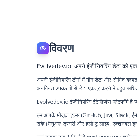
विवरण
Evolvedev.io: अपने इंजीनियरिंग डेटा को एकजुट
अपनी इंजीनियरिंग टीमों में मौन डेटा और सीमित दृश्
अनगिनत उपकरणों से डेटा एकत्र करने में बहुत अधि
Evolvedev.io इंजीनियरिंग इंटेलिजेंस प्लेटफॉर्म है
हम आपके मौजूदा टूल्स (GitHub, Jira, Slack, ईमेल
सके।मैनुअल ड्रगरी और हेलो टू लाइव, एक्शनबल इ