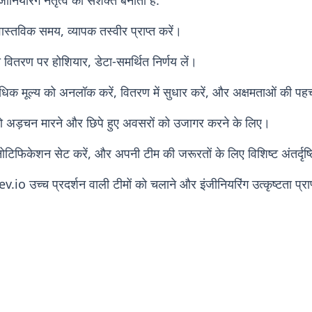
नियरिंग नेतृत्व को सशक्त बनाता है:
ास्तविक समय, व्यापक तस्वीर प्राप्त करें।
ितरण पर होशियार, डेटा-समर्थित निर्णय लें।
 अधिक मूल्य को अनलॉक करें, वितरण में सुधार करें, और अक्षमताओं की प
 अड़चन मारने और छिपे हुए अवसरों को उजागर करने के लिए।
ोटिफिकेशन सेट करें, और अपनी टीम की जरूरतों के लिए विशिष्ट अंतर्दृष्टि
v.io उच्च प्रदर्शन वाली टीमों को चलाने और इंजीनियरिंग उत्कृष्टता प्र