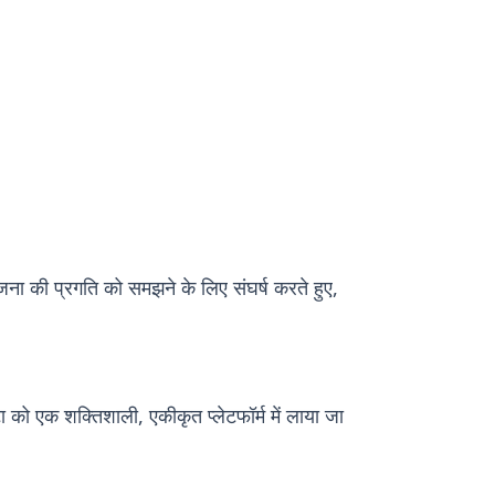
ोजना की प्रगति को समझने के लिए संघर्ष करते हुए,
ो एक शक्तिशाली, एकीकृत प्लेटफॉर्म में लाया जा