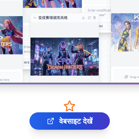
वेबसाइट देखें