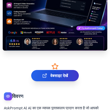
वेबसाइट देखें
विवरण
AskPrompt AI AI का एक व्यापक पुस्तकालय प्रदान करता है जो आपको