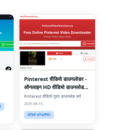
Pinterest वीडियो डाउनलोडर -
ऑनलाइन HD वीडियो डाउनलोड
करें
Pinterest वीडियो तुरंत डाउनलोड करें
2025-09-15
म
वीडियो कॉन्फ्रेंसिंग