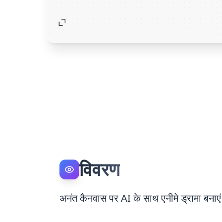
विवरण
अनंत कैनवास पर AI के साथ एनीमे ड्रामा बनाएं