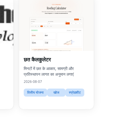
Fac
छत कैलकुलेटर
Twit
मिनटों में छत के आकार, सामग्री और
प्रतिस्थापन लागत का अनुमान लगाएं
Lin
2026-08-07
Pint
वित्तीय योजना
खोज
स्प्रेडशीट
Sna
Wha
Tel