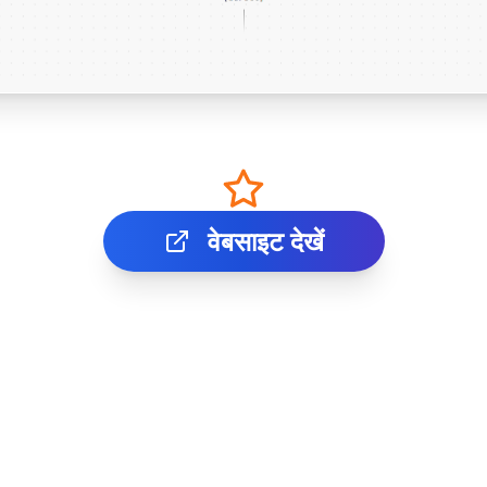
वेबसाइट देखें