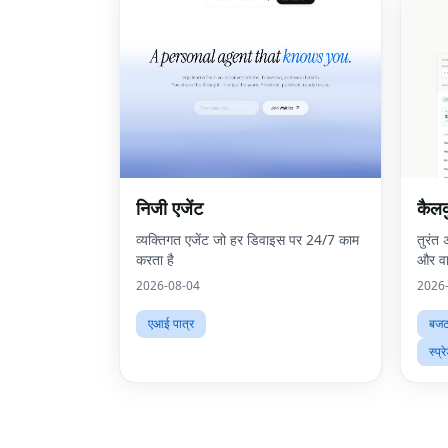
निजी एजेंट
कैलक
व्यक्तिगत एजेंट जो हर डिवाइस पर 24/7 काम
तुरंत 
करता है
और वा
2026-08-04
2026
एआई पात्र
बजट
स्प्