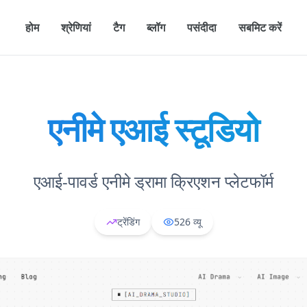
होम
श्रेणियां
टैग
ब्लॉग
पसंदीदा
सबमिट करें
एनीमे एआई स्टूडियो
एआई-पावर्ड एनीमे ड्रामा क्रिएशन प्लेटफॉर्म
ट्रेंडिंग
526
व्यू