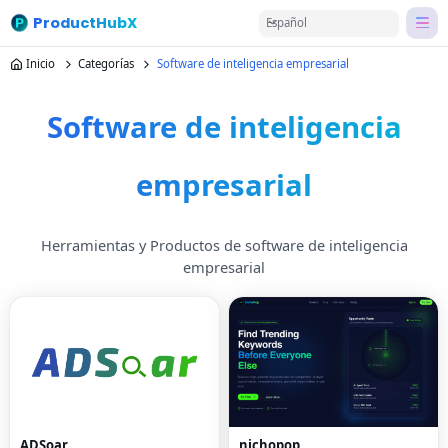
ProductHubX
Español
Inicio
Categorías
Software de inteligencia empresarial
Software de inteligencia
empresarial
Herramientas y Productos de software de inteligencia
empresarial
ADSoar
nichopop