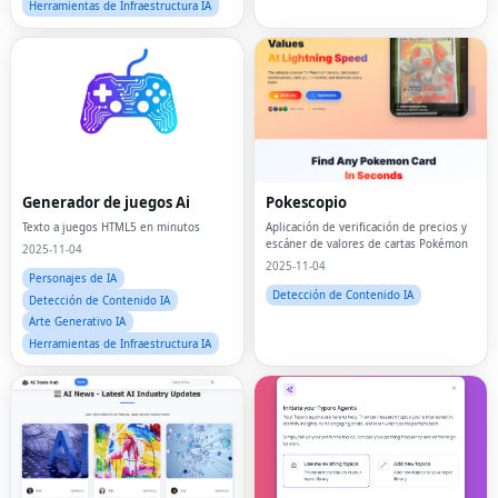
Herramientas de Infraestructura IA
Generador de juegos Ai
Pokescopio
Texto a juegos HTML5 en minutos
Aplicación de verificación de precios y
escáner de valores de cartas Pokémon
2025-11-04
2025-11-04
Personajes de IA
Detección de Contenido IA
Detección de Contenido IA
Arte Generativo IA
Herramientas de Infraestructura IA