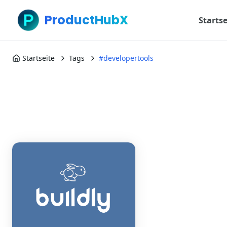
ProductHubX
Startse
Startseite
Tags
#developertools