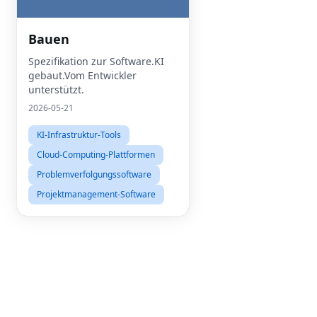
Bauen
Spezifikation zur Software.KI
gebaut.Vom Entwickler
unterstützt.
2026-05-21
KI-Infrastruktur-Tools
Cloud-Computing-Plattformen
Problemverfolgungssoftware
Projektmanagement-Software