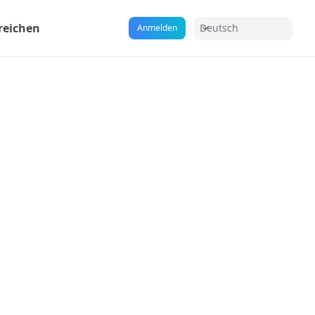
reichen
Deutsch
Anmelden