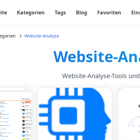
ite
Kategorien
Tags
Blog
Favoriten
Ein
egorien
Website-Analyse
Website-An
Website-Analyse-Tools und