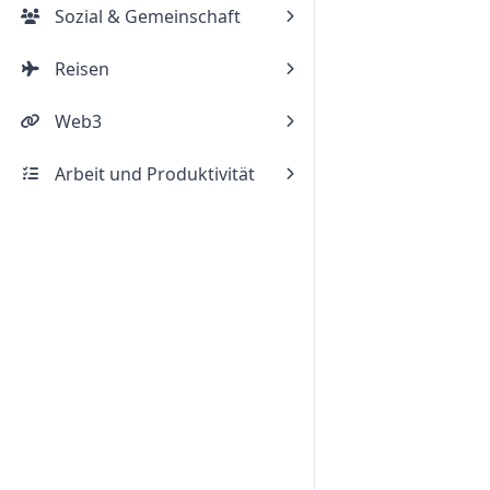
Sozial & Gemeinschaft
Reisen
Web3
Arbeit und Produktivität