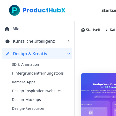
ProductHubX
Startse
Alle
Startseite
Kat
Künstliche Intelligenz
Design & Kreativ
3D & Animation
Hintergrundentfernungstools
Kamera-Apps
Design-Inspirationswebsites
Design-Mockups
Design-Ressourcen