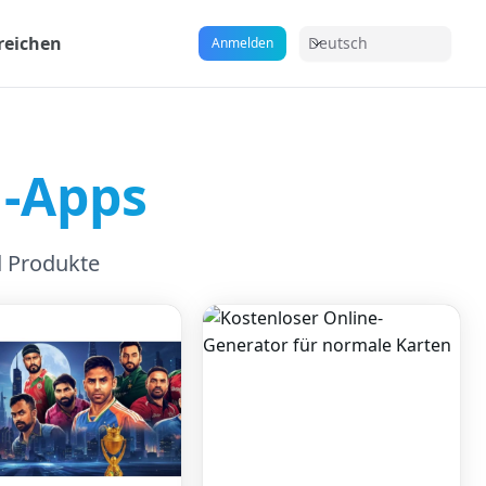
reichen
Deutsch
Anmelden
-Apps
 Produkte