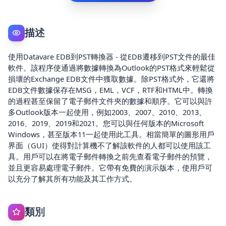
描述
使用Datavare EDB到PST轉換器 - 從EDB遷移到PST文件的最佳
軟件。該程序使通過將數據轉換為Outlook的PST格式來輕鬆從
損壞的Exchange EDB文件中獲取數據。除PST格式外，它還將
EDB文件數據保存在MSG，EML，VCF，RTF和HTML中。轉換
的過程甚至保留了電子郵件文件夾的數據和順序。它可以與許
多Outlook版本一起使用，例如2003、2007、2010、2013、
2016、2019、2019和2021。您可以與任何版本的Microsoft
Windows，甚至版本11一起使用此工具。相當簡單的圖形用戶
界面（GUI）使得對計算機不了解該軟件的人都可以使用該工
具。用戶可以在將電子郵件轉換之前先查看電子郵件的預覽，
並且更容易處理電子郵件。它帶有免費的演示版本，使用戶可
以充分了解其所有功能及其工作方式。
類別