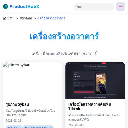
ProductHubX
ไทย
บ้าน
หมวดหมู่
เครื่องสร้างอวาตาร์
เครื่องสร้างอวาตาร์
เครื่องมือและผลิตภัณฑ์สร้างอวาตาร์
รูปภาพ Sybau
เครื่องมือสร้างความคิดเห็น
Tiktok
ตัวแก้ไขรูปภาพ AI มืออาชีพขับเคลื่อนโดย
Flux Pro Engine
สร้างความคิดเห็นปลอม tiktok png สำหรับ
การตอบกลับวิดีโอ
2025-08-03
2025-08-03