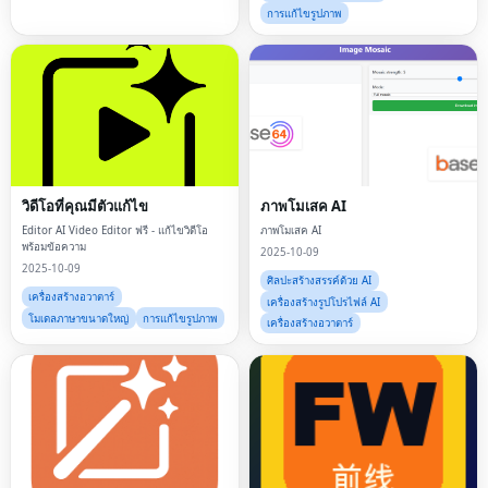
การแก้ไขรูปภาพ
วิดีโอที่คุณมีตัวแก้ไข
ภาพโมเสค AI
Editor AI Video Editor ฟรี - แก้ไขวิดีโอ
ภาพโมเสค AI
พร้อมข้อความ
2025-10-09
2025-10-09
ศิลปะสร้างสรรค์ด้วย AI
เครื่องสร้างอวาตาร์
เครื่องสร้างรูปโปรไฟล์ AI
โมเดลภาษาขนาดใหญ่
การแก้ไขรูปภาพ
เครื่องสร้างอวาตาร์