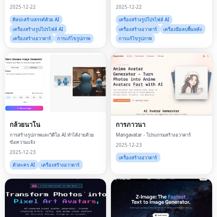
2025-12-22
2025-12-22
ศิลปะสร้างสรรค์ด้วย AI
เครื่องสร้างรูปโปรไฟล์ AI
เครื่องสร้างรูปโปรไฟล์ AI
เครื่องสร้างอวาตาร์
เครื่องมือลบพื้นหลัง
เครื่องสร้างอวาตาร์
การแก้ไขรูปภาพ
การแก้ไขรูปภาพ
กล้วยนาโน
การภาวนา
การสร้างรูปภาพและวิดีโอ AI ทำได้ง่ายด้วย
Mangavatar - โปรแกรมสร้างอวาตาร์
ข้อความแจ้ง
2025-12-23
2025-12-23
เครื่องสร้างอวาตาร์
ตัวละคร AI
เครื่องสร้างอวาตาร์