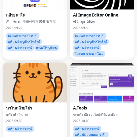
กล้วยนาโน
AI Image Editor Online
#1 나노 ai - 구글이미지 95% 일관성!
AI Image Editor
2025-09-22
2025-09-30
ศิลปะสร้างสรรค์ด้วย AI
ศิลปะสร้างสรรค์ด้วย AI
เครื่องสร้างรูปโปรไฟล์ AI
เครื่องสร้างรูปโปรไฟล์ AI
เครื่องสร้างอวาตาร์
การแก้ไขรูปภาพ
เครื่องสร้างอวาตาร์
โมเดลภาษาขนาดใหญ่
นาโนกล้วยโปร
A.Tools
เครื่องกำเนิดภาพ
ชุดเครื่องมือออนไลน์ฟรีที่ยอดเยี่ยม
2025-09-30
2025-10-09
เครื่องสร้างอวาตาร์
เครื่องสร้างอวาตาร์
เครื่องมือออกแบบกราฟิก