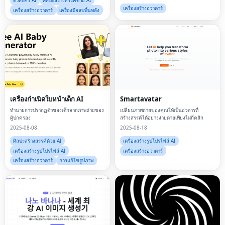
ตัวละคร AI
ศิลปะสร้างสรรค์ด้วย AI
เครื่องสร้างอวาตาร์
เครื่องสร้างอวาตาร์
เครื่องมือลบพื้นหลัง
เครื่องกำเนิดใบหน้าเด็ก AI
Smartavatar
ทำนายการปรากฏตัวของเด็กจากภาพถ่ายของ
เปลี่ยนภาพถ่ายของคุณให้เป็นอวตารที่
ผู้ปกครอง
สร้างสรรค์ได้อย่างง่ายดายเพียงไม่กี่คลิก
2025-08-08
2025-08-18
ศิลปะสร้างสรรค์ด้วย AI
เครื่องสร้างรูปโปรไฟล์ AI
เครื่องสร้างรูปโปรไฟล์ AI
เครื่องสร้างอวาตาร์
เครื่องสร้างอวาตาร์
การแก้ไขรูปภาพ