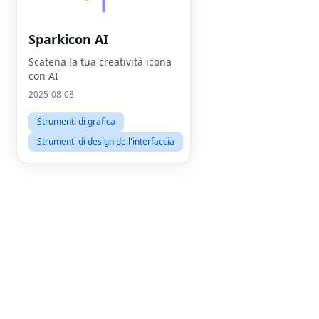
Sparkicon AI
Scatena la tua creatività icona
con AI
2025-08-08
Strumenti di grafica
Strumenti di design dell'interfaccia