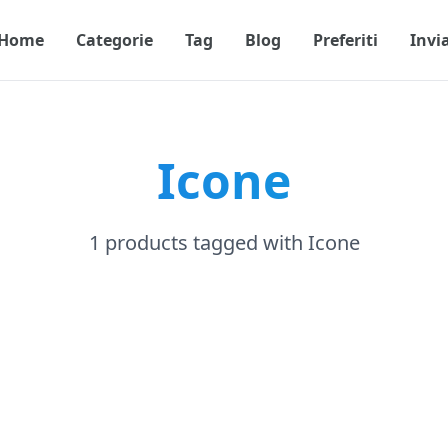
Home
Categorie
Tag
Blog
Preferiti
Invi
Icone
1 products tagged with Icone