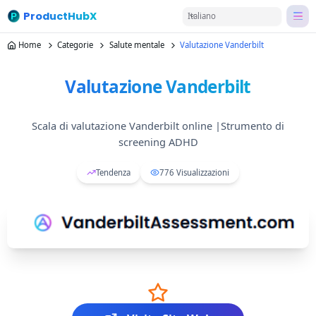
ProductHubX
Italiano
Home
Categorie
Salute mentale
Valutazione Vanderbilt
Valutazione Vanderbilt
Scala di valutazione Vanderbilt online |Strumento di
screening ADHD
Tendenza
776
Visualizzazioni