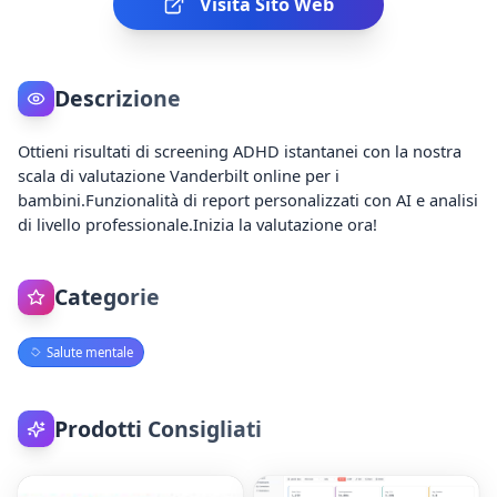
Visita Sito Web
Descrizione
Ottieni risultati di screening ADHD istantanei con la nostra
scala di valutazione Vanderbilt online per i
bambini.Funzionalità di report personalizzati con AI e analisi
di livello professionale.Inizia la valutazione ora!
Categorie
Salute mentale
Prodotti Consigliati