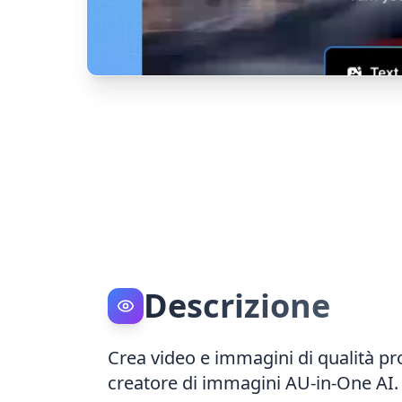
Descrizione
Crea video e immagini di qualità pr
creatore di immagini AU-in-One AI.