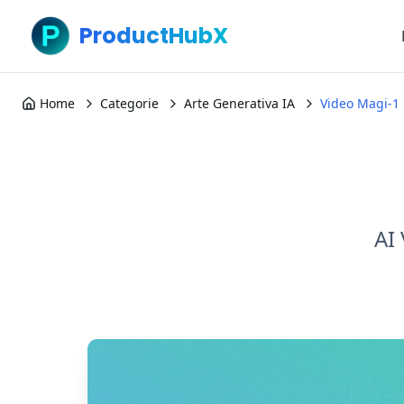
ProductHubX
Home
Categorie
Arte Generativa IA
Video Magi-1
AI