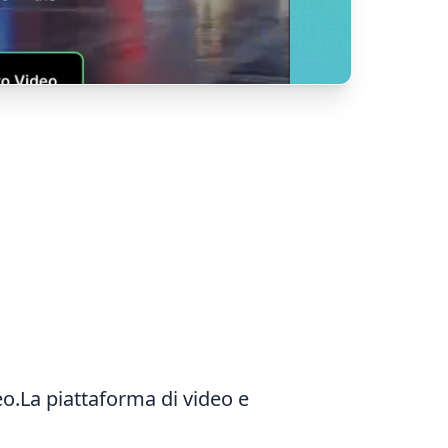
eo.La piattaforma di video e