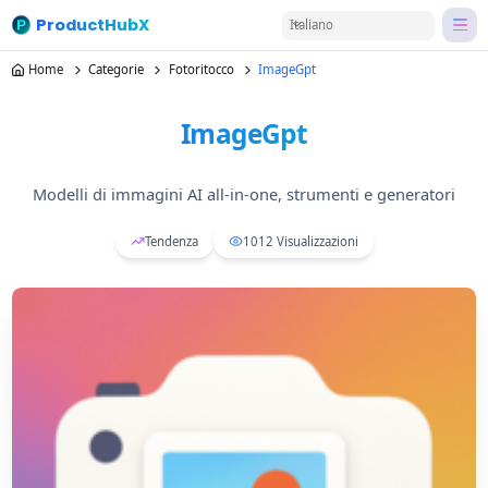
ProductHubX
Italiano
Home
Categorie
Fotoritocco
ImageGpt
ImageGpt
Modelli di immagini AI all-in-one, strumenti e generatori
Tendenza
1012
Visualizzazioni