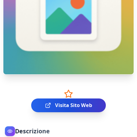
Visita Sito Web
Descrizione