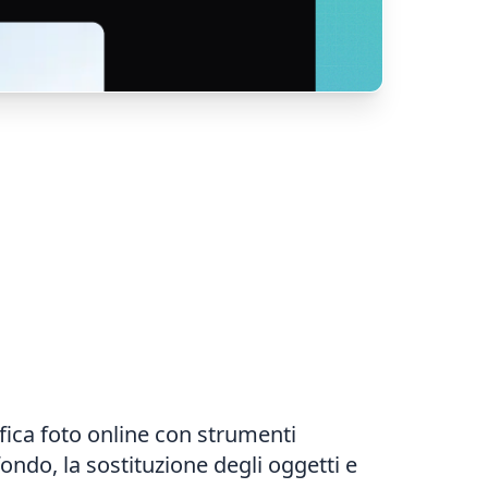
fica foto online con strumenti
sfondo, la sostituzione degli oggetti e