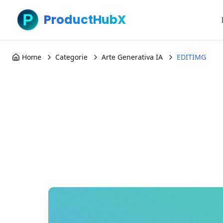
ProductHubX
Home
Categorie
Arte Generativa IA
EDITIMG