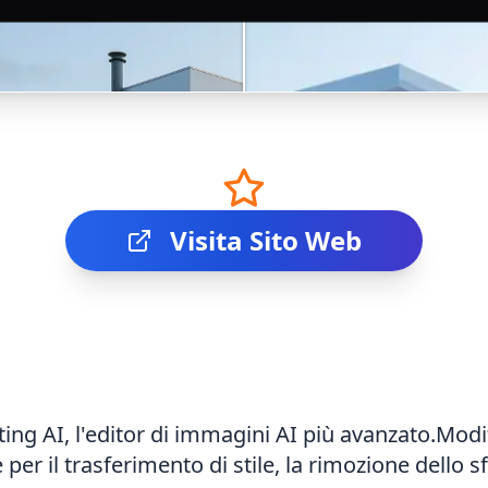
Visita Sito Web
ting AI, l'editor di immagini AI più avanzato.Modi
le per il trasferimento di stile, la rimozione dello 