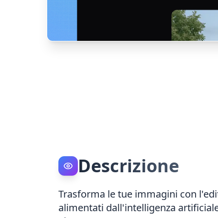
Descrizione
Trasforma le tue immagini con l'edi
alimentati dall'intelligenza artificia