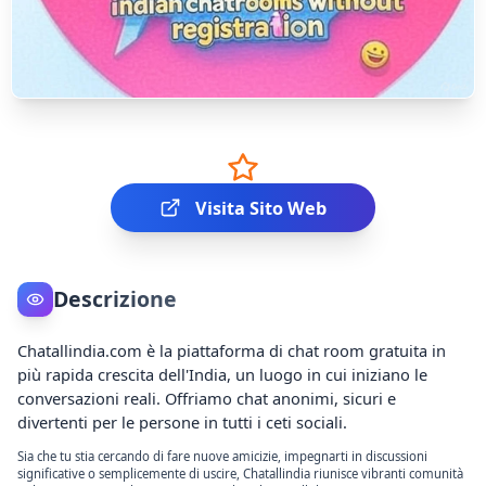
Visita Sito Web
Descrizione
Chatallindia.com è la piattaforma di chat room gratuita in
più rapida crescita dell'India, un luogo in cui iniziano le
conversazioni reali. Offriamo chat anonimi, sicuri e
divertenti per le persone in tutti i ceti sociali.
Sia che tu stia cercando di fare nuove amicizie, impegnarti in discussioni
significative o semplicemente di uscire, Chatallindia riunisce vibranti comunità