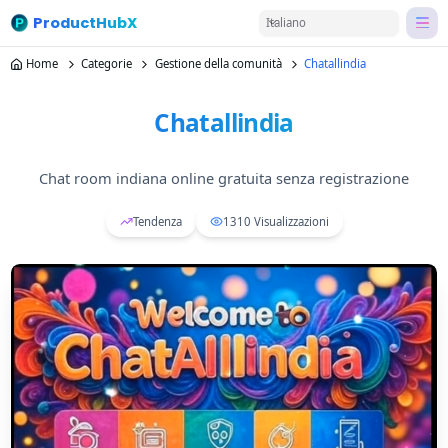
ProductHubX
Italiano
Home
Categorie
Gestione della comunità
Chatallindia
Chatallindia
Chat room indiana online gratuita senza registrazione
Tendenza
1310
Visualizzazioni