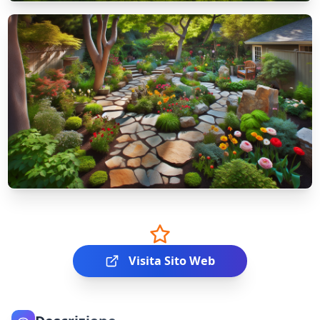
Visita Sito Web