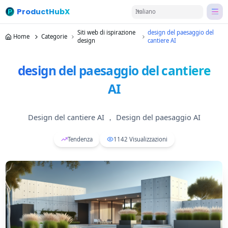
ProductHubX
Italiano
Siti web di ispirazione
design del paesaggio del
Home
Categorie
design
cantiere AI
design del paesaggio del cantiere
AI
Design del cantiere AI ， Design del paesaggio AI
Tendenza
1142
Visualizzazioni