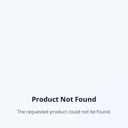
Product Not Found
The requested product could not be found.