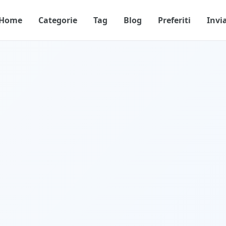
Home
Categorie
Tag
Blog
Preferiti
Invi