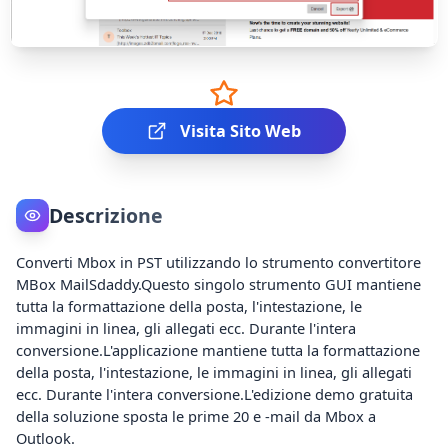
Visita Sito Web
Descrizione
Converti Mbox in PST utilizzando lo strumento convertitore
MBox MailSdaddy.Questo singolo strumento GUI mantiene
tutta la formattazione della posta, l'intestazione, le
immagini in linea, gli allegati ecc. Durante l'intera
conversione.L'applicazione mantiene tutta la formattazione
della posta, l'intestazione, le immagini in linea, gli allegati
ecc. Durante l'intera conversione.L'edizione demo gratuita
della soluzione sposta le prime 20 e -mail da Mbox a
Outlook.