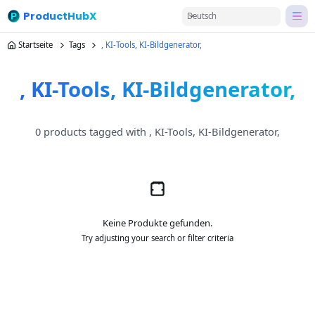
ProductHubX
Deutsch
Startseite
Tags
, KI-Tools, KI-Bildgenerator,
, KI-Tools, KI-Bildgenerator,
0 products tagged with , KI-Tools, KI-Bildgenerator,
Keine Produkte gefunden.
Try adjusting your search or filter criteria