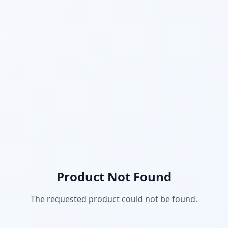
Product Not Found
The requested product could not be found.