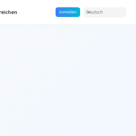
reichen
Deutsch
Anmelden