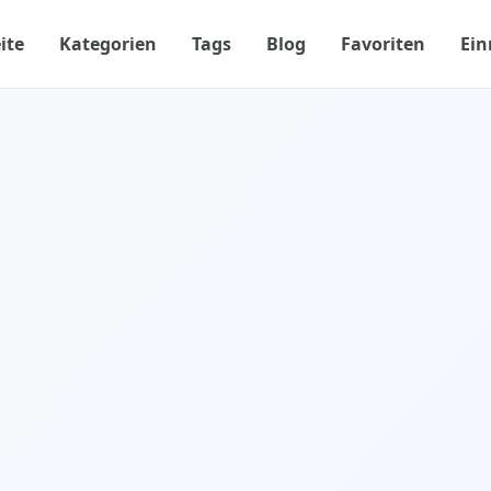
ite
Kategorien
Tags
Blog
Favoriten
Ein