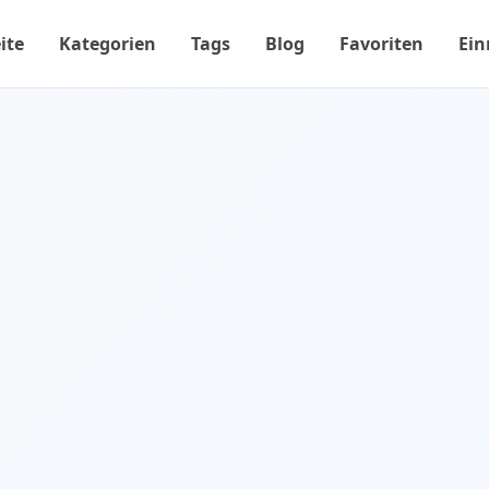
ite
Kategorien
Tags
Blog
Favoriten
Ein