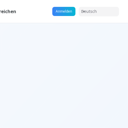
reichen
Deutsch
Anmelden