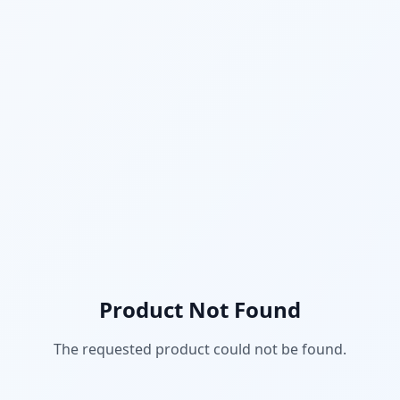
Product Not Found
The requested product could not be found.