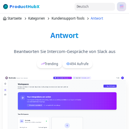
ProductHubX
Deutsch
Startseite
Kategorien
Kundensupport-Tools
Antwort
Antwort
Beantworten Sie Intercom-Gespräche von Slack aus
Trending
494
Aufrufe