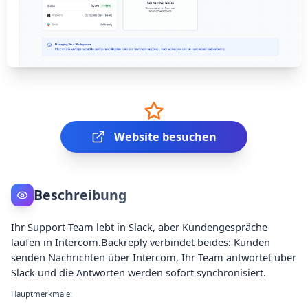
Website besuchen
Beschreibung
Ihr Support-Team lebt in Slack, aber Kundengespräche
laufen in Intercom.Backreply verbindet beides: Kunden
senden Nachrichten über Intercom, Ihr Team antwortet über
Slack und die Antworten werden sofort synchronisiert.
Hauptmerkmale: