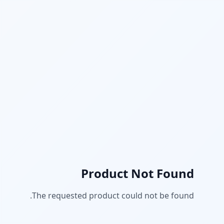
Product Not Found
The requested product could not be found.