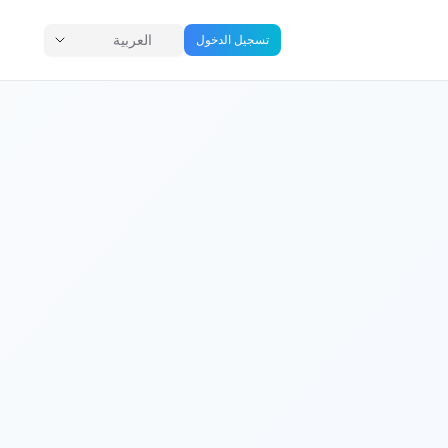
العربية
تسجيل الدخول