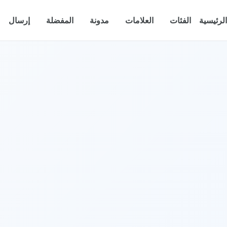
الرئيسية
الفئات
العلامات
مدونة
المفضلة
إرسال