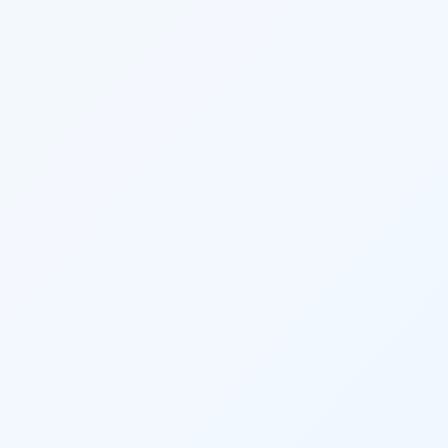
Facebook