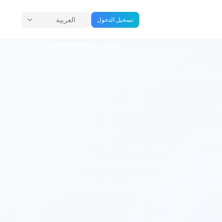
العربية
تسجيل الدخول