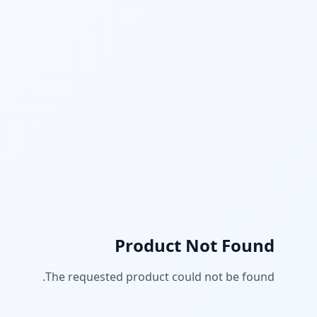
Product Not Found
The requested product could not be found.