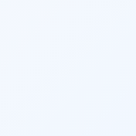
Facebook