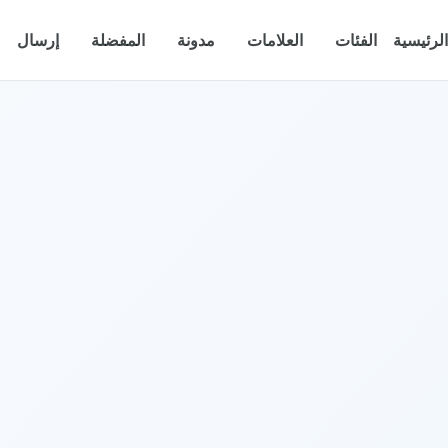
الرئيسية
الفئات
العلامات
مدونة
المفضلة
إرسال