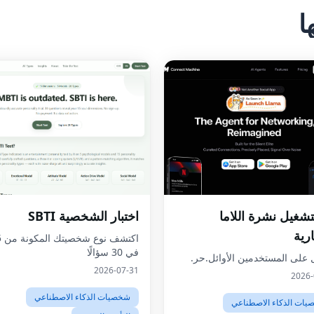
ا
تشغيل نشرة اللاما
اختبار الشخصية SBTI
ارية
في 30 سؤالًا
على المستخدمين الأوائل.حر.
2026-07-31
2026-
شخصيات الذكاء الاصطناعي
ات الذكاء الاصطناعي