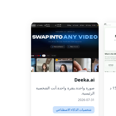
Deeka.ai
اكتشف نوع شخصيتك المكونة من 15 د
صورة واحدة.بنقرة واحدة.أنت الشخصية
الرئيسية.
2026-07-31
شخصيات الذكاء الاصطناعي