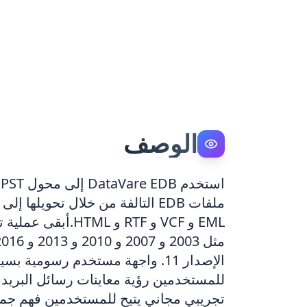
الوصف
الإصدار 11. واجهة مستخدم رسومي
للمستخدمين رؤية معاينات رسائل البريد ال
تجريبي مجاني يتيح للمستخدمين فهم جميع 