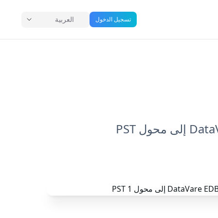
العربية
تسجيل الدخول