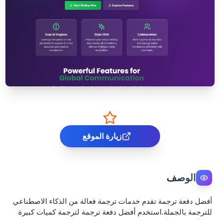
زيارة الموقع
الوصف
أفضل دفعة ترجمة تقدم خدمات ترجمة فعالة من الذكاء الاصطناعي
للترجمة بالجملة.استخدم أفضل دفعة ترجمة لترجمة كميات كبيرة