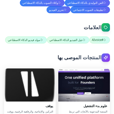
الفن التوليدي بالذكاء الاصطناعي
وكلاء الصوت بالذكاء الاصطناعي
تطبيقات الصوت الاجتماعي
تحرير الفيديو
العلامات
#AIvoice
جيل الفيديو الذكاء الاصطناعي
مولد فيديو الذكاء الاصطناعي
المنتجات الموصى بها
علوم بدء التشغيل
يوقف
المنصة المدعومة بالأبحاث التي تربط
التركيز، والإنتاجية، والرفاهية الرقمية، ووقت