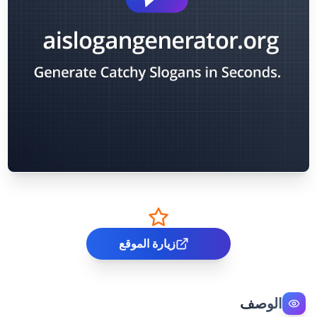
زيارة الموقع
الوصف