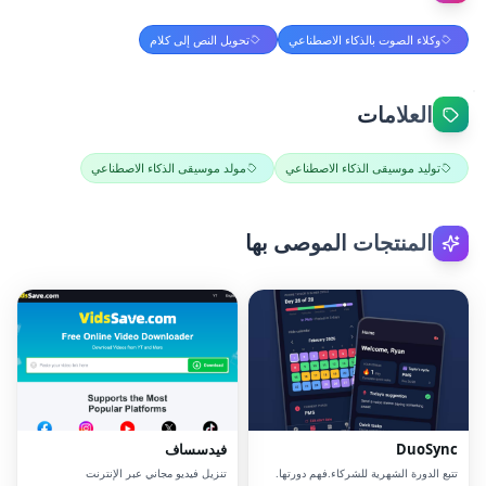
وكلاء الصوت بالذكاء الاصطناعي
تحويل النص إلى كلام
العلامات
توليد موسيقى الذكاء الاصطناعي
مولد موسيقى الذكاء الاصطناعي
المنتجات الموصى بها
DuoSync
فيدسساف
تتبع الدورة الشهرية للشركاء.فهم دورتها.
تنزيل فيديو مجاني عبر الإنترنت