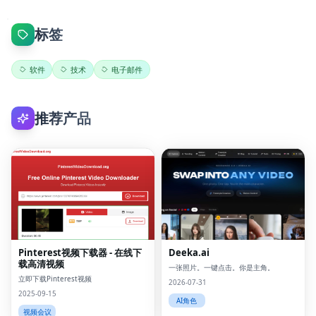
标签
软件
技术
电子邮件
推荐产品
Pinterest视频下载器 - 在线下
Deeka.ai
载高清视频
一张照片。一键点击。你是主角。
立即下载Pinterest视频
2026-07-31
2025-09-15
AI角色
视频会议