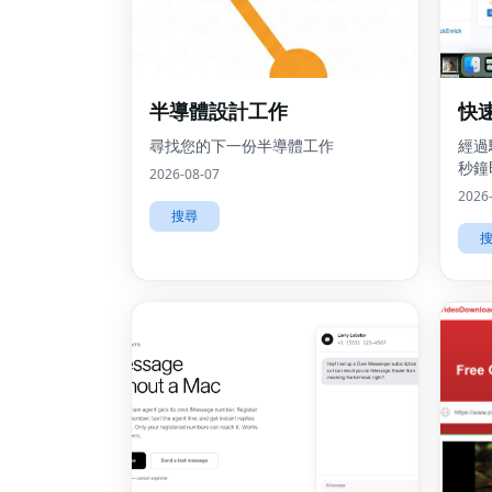
半導體設計工作
快
尋找您的下一份半導體工作
經過
秒鐘
2026-08-07
2026
搜尋