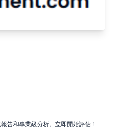
化報告和專業級分析。立即開始評估！