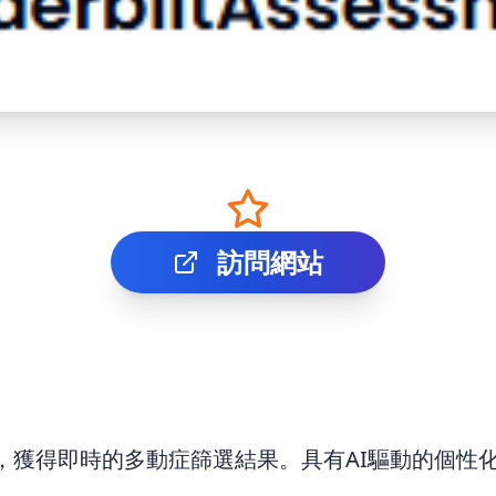
訪問網站
，獲得即時的多動症篩選結果。具有AI驅動的個性