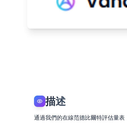
描述
通過我們的在線范德比爾特評估量表