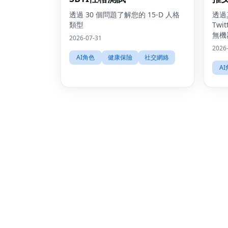
透過 30 個問題了解您的 15-D 人格
透過
類型
Twi
無機
2026-07-31
2026
AI角色
健康保險
社交網絡
A