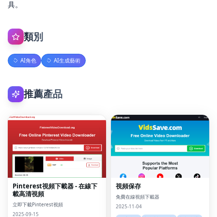
具。
類別
AI角色
AI生成藝術
推薦產品
Pinterest視頻下載器 - 在線下
視頻保存
載高清視頻
免費在線視頻下載器
立即下載Pinterest視頻
2025-11-04
2025-09-15