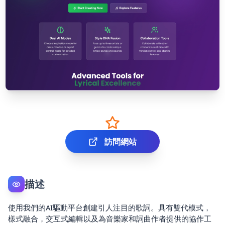
訪問網站
描述
使用我們的AI驅動平台創建引人注目的歌詞。具有雙代模式，
樣式融合，交互式編輯以及為音樂家和詞曲作者提供的協作工