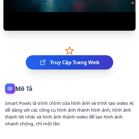
Truy Cập Trang Web
Mô Tả
Smart Pixels là trình chỉnh sửa hình ảnh và trình tạo video AI
dễ dàng với các công cụ hình ảnh thành hình ảnh, hình ảnh
thành lời nhắc và hình ảnh thành video để tạo hình ảnh
nhanh chóng, chỉ một lần.