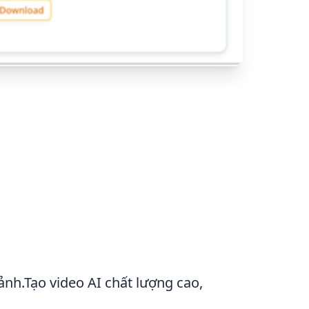
ảnh.Tạo video AI chất lượng cao,