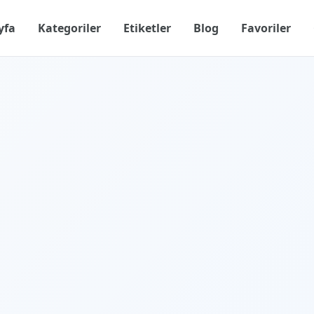
yfa
Kategoriler
Etiketler
Blog
Favoriler