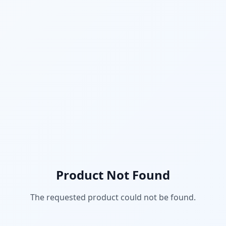
Product Not Found
The requested product could not be found.