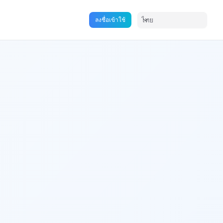
ไทย
ลงชื่อเข้าใช้