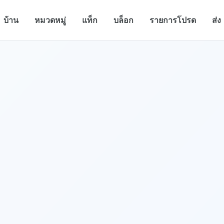
บ้าน
หมวดหมู่
แท็ก
บล็อก
รายการโปรด
ส่ง