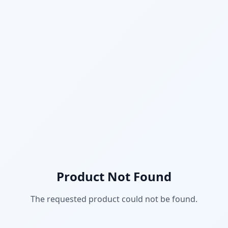
Product Not Found
The requested product could not be found.