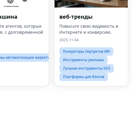
ашина
веб-тренды
те агентов, которые
Повысьте свою видимость в
я, с долговременной
Интернете и конверсию.
2025-11-04
Генераторы портретов ИИ
мы автоматизации маркетинга
Инструменты рекламы
Лучшие инструменты SEO
Платформы для блогов
Fac