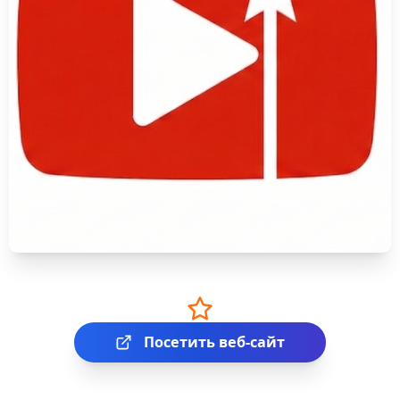
Посетить веб-сайт