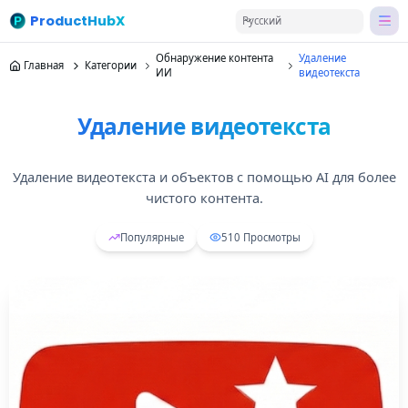
ProductHubX
Русский
Обнаружение контента
Удаление
Главная
Категории
ИИ
видеотекста
Удаление видеотекста
Удаление видеотекста и объектов с помощью AI для более
чистого контента.
Популярные
510
Просмотры