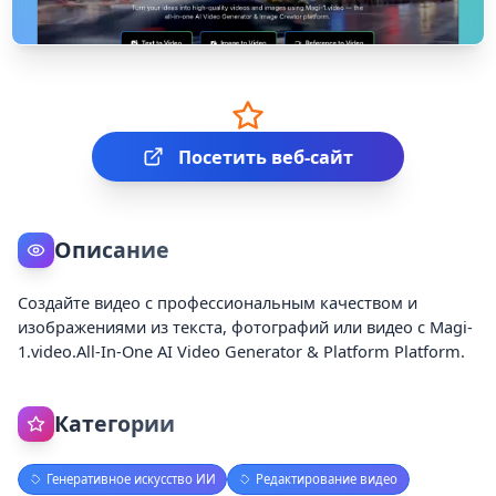
Посетить веб-сайт
Описание
Создайте видео с профессиональным качеством и
изображениями из текста, фотографий или видео с Magi-
1.video.All-In-One AI Video Generator & Platform Platform.
Категории
Генеративное искусство ИИ
Редактирование видео