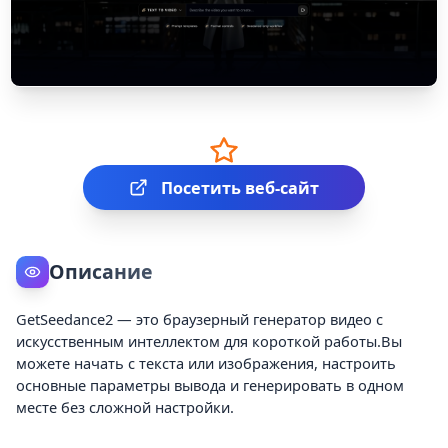
Посетить веб-сайт
Описание
GetSeedance2 — это браузерный генератор видео с
искусственным интеллектом для короткой работы.Вы
можете начать с текста или изображения, настроить
основные параметры вывода и генерировать в одном
месте без сложной настройки.