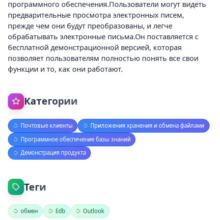
программного обеспечения.Пользователи могут видеть
предварительные просмотра электронных писем,
прежде чем они будут преобразованы, и легче
обрабатывать электронные письма.Он поставляется с
бесплатной демонстрационной версией, которая
позволяет пользователям полностью понять все свои
функции и то, как они работают.
Категории
Почтовые клиенты
Приложения хранения и обмена файлами
Программное обеспечение базы знаний
Демонстрация продукта
Теги
обмен
Edb
Outlook