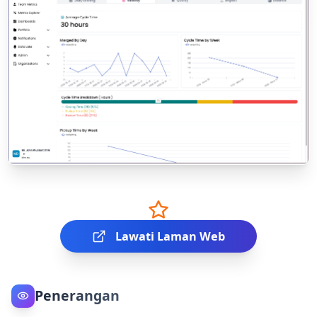
Lawati Laman Web
Penerangan