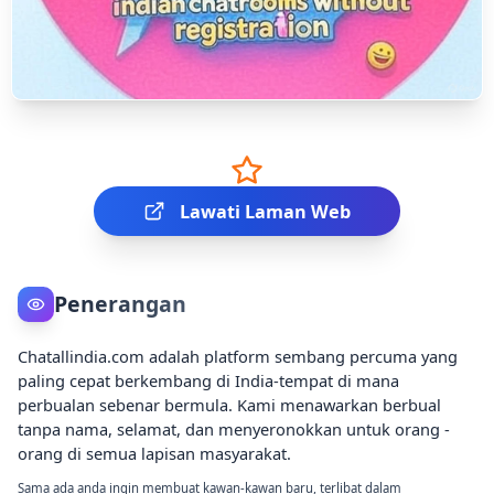
Lawati Laman Web
Penerangan
Chatallindia.com adalah platform sembang percuma yang
paling cepat berkembang di India-tempat di mana
perbualan sebenar bermula. Kami menawarkan berbual
tanpa nama, selamat, dan menyeronokkan untuk orang -
orang di semua lapisan masyarakat.
Sama ada anda ingin membuat kawan-kawan baru, terlibat dalam