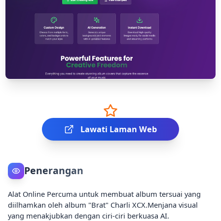
Lawati Laman Web
Penerangan
Alat Online Percuma untuk membuat album tersuai yang
diilhamkan oleh album "Brat" Charli XCX.Menjana visual
yang menakjubkan dengan ciri-ciri berkuasa AI.