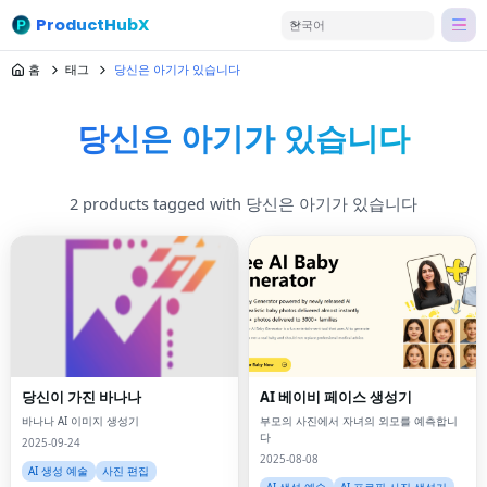
ProductHubX
한국어
홈
태그
당신은 아기가 있습니다
당신은 아기가 있습니다
2 products tagged with 당신은 아기가 있습니다
당신이 가진 바나나
AI 베이비 페이스 생성기
바나나 AI 이미지 생성기
부모의 사진에서 자녀의 외모를 예측합니
다
2025-09-24
2025-08-08
AI 생성 예술
사진 편집