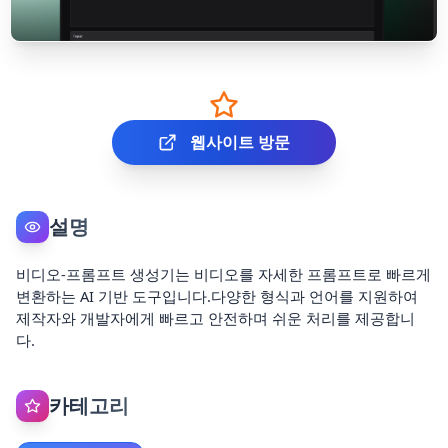
웹사이트 방문
설명
비디오-프롬프트 생성기는 비디오를 자세한 프롬프트로 빠르게
변환하는 AI 기반 도구입니다.다양한 형식과 언어를 지원하여
제작자와 개발자에게 빠르고 안전하며 쉬운 처리를 제공합니
다.
카테고리