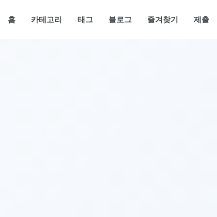
홈
카테고리
태그
블로그
즐겨찾기
제출