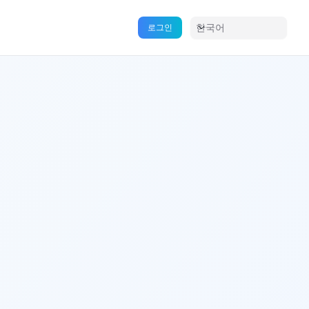
한국어
로그인