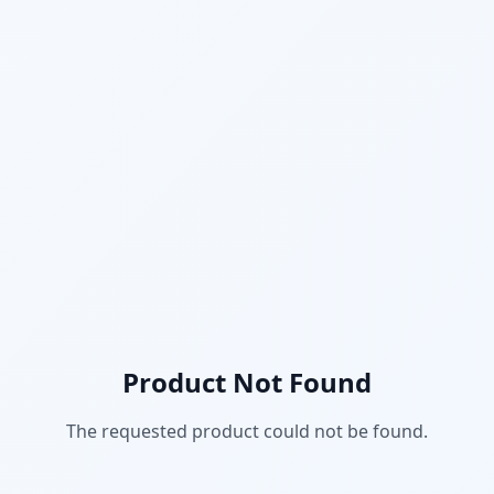
Product Not Found
The requested product could not be found.